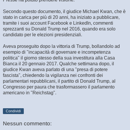
Secondo questo documento, il giudice Michael Kwan, che è
stato in carica per più di 20 anni, ha iniziato a pubblicare,
tramite i suoi account Facebook e LinkedIn, commenti
sprezzanti su Donald Trump nel 2016, quando era solo
candidato per le elezioni presidenziali.
Aveva proseguito dopo la vittoria di Trump, bollandolo ad
esempio di "incapacità di governare e incompetenza
politica" il giorno stesso della sua investitura alla Casa
Bianca il 20 gennaio 2017. Qualche settimana dopo, il
giudice Kwan aveva parlato di una "presa di potere
fascista", chiedendo la vigilanza nei confronti dei
parlamentari repubblicani, il partito di Donald Trump, al
Congresso per paura che trasformassero il parlamento
americano in "Reichstag".
Condividi
Nessun commento: