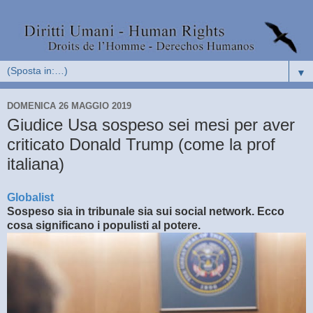
▼
DOMENICA 26 MAGGIO 2019
Giudice Usa sospeso sei mesi per aver
criticato Donald Trump (come la prof
italiana)
Globalist
Sospeso sia in tribunale sia sui social network. Ecco
cosa significano i populisti al potere.