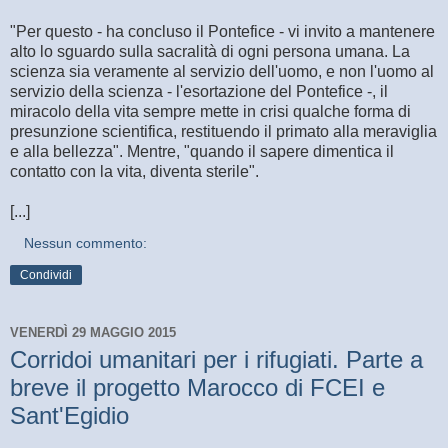
"Per questo - ha concluso il Pontefice - vi invito a mantenere
alto lo sguardo sulla sacralità di ogni persona umana. La
scienza sia veramente al servizio dell'uomo, e non l'uomo al
servizio della scienza - l'esortazione del Pontefice -, il
miracolo della vita sempre mette in crisi qualche forma di
presunzione scientifica, restituendo il primato alla meraviglia
e alla bellezza". Mentre, "quando il sapere dimentica il
contatto con la vita, diventa sterile".
[...]
Nessun commento:
Condividi
VENERDÌ 29 MAGGIO 2015
Corridoi umanitari per i rifugiati. Parte a
breve il progetto Marocco di FCEI e
Sant'Egidio