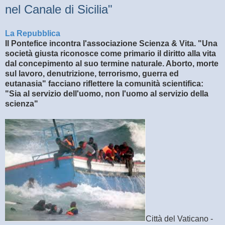
nel Canale di Sicilia"
La Repubblica
Il Pontefice incontra l'associazione Scienza & Vita. "Una
società giusta riconosce come primario il diritto alla vita
dal concepimento al suo termine naturale. Aborto, morte
sul lavoro, denutrizione, terrorismo, guerra ed
eutanasia" facciano riflettere la comunità scientifica:
"Sia al servizio dell'uomo, non l'uomo al servizio della
scienza"
Città del Vaticano -