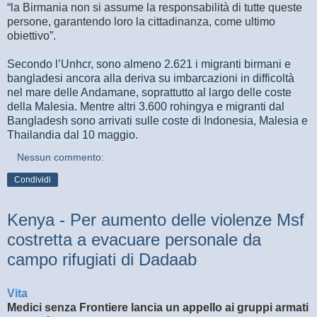
“la Birmania non si assume la responsabilità di tutte queste
persone, garantendo loro la cittadinanza, come ultimo
obiettivo”.
Secondo l’Unhcr, sono almeno 2.621 i migranti birmani e
bangladesi ancora alla deriva su imbarcazioni in difficoltà
nel mare delle Andamane, soprattutto al largo delle coste
della Malesia. Mentre altri 3.600 rohingya e migranti dal
Bangladesh sono arrivati sulle coste di Indonesia, Malesia e
Thailandia dal 10 maggio.
Nessun commento:
Condividi
Kenya - Per aumento delle violenze Msf
costretta a evacuare personale da
campo rifugiati di Dadaab
Vita
Medici senza Frontiere lancia un appello ai gruppi armati