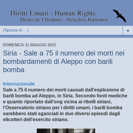
▼
DOMENICA 31 MAGGIO 2015
Siria - Sale a 75 il numero dei morti nei
bombardamenti di Aleppo con barili
bomba
Internazionale
Sale a 75 il numero dei morti causati dall’esplosione di
barili bomba ad Aleppo, in Siria. Secondo fonti mediche
e quanto riportato dall’ong vicina ai ribelli siriani,
l’Osservatorio siriano per i diritti umani, i barili bomba
sarebbero stati sganciati in due diversi episodi dagli
elicotteri dell’esercito siriano.