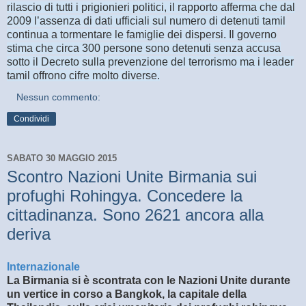
rilascio di tutti i prigionieri politici, il rapporto afferma che dal
2009 l’assenza di dati ufficiali sul numero di detenuti tamil
continua a tormentare le famiglie dei dispersi. Il governo
stima che circa 300 persone sono detenuti senza accusa
sotto il Decreto sulla prevenzione del terrorismo ma i leader
tamil offrono cifre molto diverse.
Nessun commento:
Condividi
SABATO 30 MAGGIO 2015
Scontro Nazioni Unite Birmania sui
profughi Rohingya. Concedere la
cittadinanza. Sono 2621 ancora alla
deriva
Internazionale
La Birmania si è scontrata con le Nazioni Unite durante
un vertice in corso a Bangkok, la capitale della