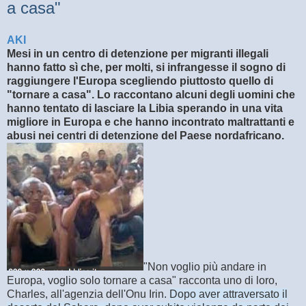
a casa"
AKI
Mesi in un centro di detenzione per migranti illegali
hanno fatto sì che, per molti, si infrangesse il sogno di
raggiungere l'Europa scegliendo piuttosto quello di
"tornare a casa". Lo raccontano alcuni degli uomini che
hanno tentato di lasciare la Libia sperando in una vita
migliore in Europa e che hanno incontrato maltrattanti e
abusi nei centri di detenzione del Paese nordafricano.
"Non voglio più andare in
Europa, voglio solo tornare a casa" racconta uno di loro,
Charles, all'agenzia dell'Onu Irin.
Dopo aver attraversato il