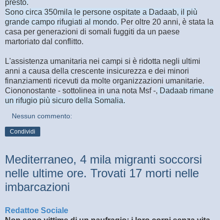
presto.
Sono circa 350mila le persone ospitate a Dadaab, il più
grande campo rifugiati al mondo.
Per oltre 20 anni, è stata la
casa per generazioni di somali fuggiti da un paese
martoriato dal conflitto.
L'assistenza umanitaria nei campi si è ridotta negli ultimi
anni a causa della crescente insicurezza e dei minori
finanziamenti ricevuti da molte organizzazioni umanitarie.
Ciononostante - sottolinea in una nota Msf -,
Dadaab rimane
un rifugio più sicuro della Somalia.
Nessun commento:
Condividi
Mediterraneo, 4 mila migranti soccorsi
nelle ultime ore. Trovati 17 morti nelle
imbarcazioni
Redattoe Sociale