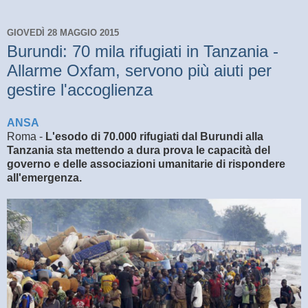
GIOVEDÌ 28 MAGGIO 2015
Burundi: 70 mila rifugiati in Tanzania -
Allarme Oxfam, servono più aiuti per
gestire l'accoglienza
ANSA
Roma -
L'esodo di 70.000 rifugiati dal Burundi alla
Tanzania sta mettendo a dura prova le capacità del
governo e delle associazioni umanitarie di rispondere
all'emergenza.