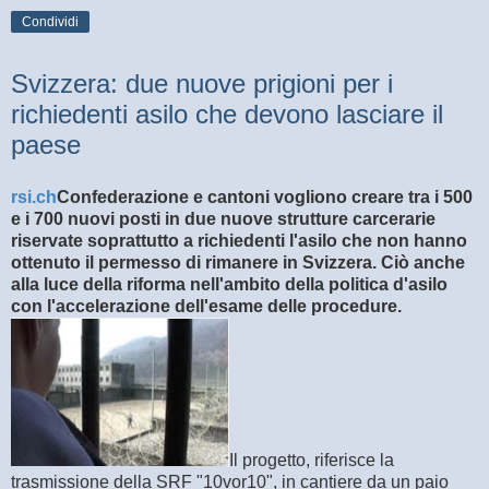
Condividi
Svizzera: due nuove prigioni per i
richiedenti asilo che devono lasciare il
paese
rsi.ch
Confederazione e cantoni vogliono creare tra i 500
e i 700 nuovi posti in due nuove strutture carcerarie
riservate soprattutto a richiedenti l'asilo che non hanno
ottenuto il permesso di rimanere in Svizzera. Ciò anche
alla luce della riforma nell'ambito della politica d'asilo
con l'accelerazione dell'esame delle procedure.
Il progetto, riferisce la
trasmissione della SRF "10vor10", in cantiere da un paio