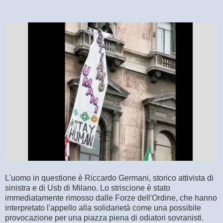
L'uomo in questione è Riccardo Germani, storico attivista di
sinistra e di Usb di Milano. Lo striscione è stato
immediatamente rimosso dalle Forze dell'Ordine, che hanno
interpretato l'appello alla solidarietà come una possibile
provocazione per una piazza piena di odiatori sovranisti.