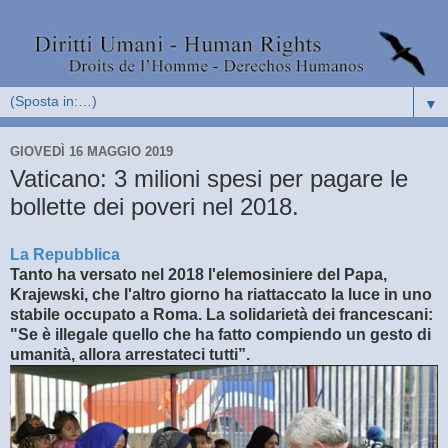
▼
GIOVEDÌ 16 MAGGIO 2019
Vaticano: 3 milioni spesi per pagare le
bollette dei poveri nel 2018.
La Repubblica
Tanto ha versato nel 2018 l'elemosiniere del Papa,
Krajewski, che l'altro giorno ha riattaccato la luce in uno
stabile occupato a Roma. La solidarietà dei francescani:
"Se è illegale quello che ha fatto compiendo un gesto di
umanità, allora arrestateci tutti”.