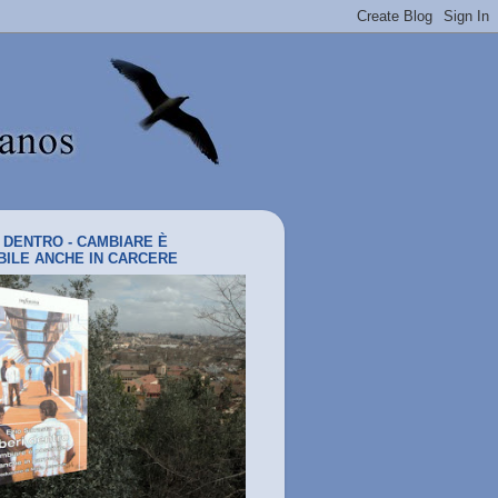
I DENTRO - CAMBIARE È
BILE ANCHE IN CARCERE