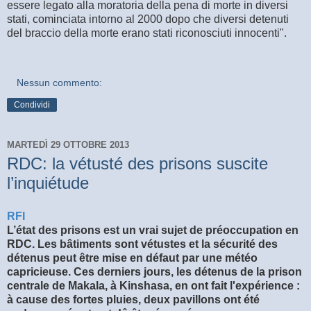
essere legato alla moratoria della pena di morte in diversi
stati, cominciata intorno al 2000 dopo che diversi detenuti
del braccio della morte erano stati riconosciuti innocenti".
Nessun commento:
Condividi
MARTEDÌ 29 OTTOBRE 2013
RDC: la vétusté des prisons suscite
l’inquiétude
RFI
L’état des prisons est un vrai sujet de préoccupation en
RDC. Les bâtiments sont vétustes et la sécurité des
détenus peut être mise en défaut par une météo
capricieuse. Ces derniers jours, les détenus de la prison
centrale de Makala, à Kinshasa, en ont fait l'expérience :
à cause des fortes pluies, deux pavillons ont été