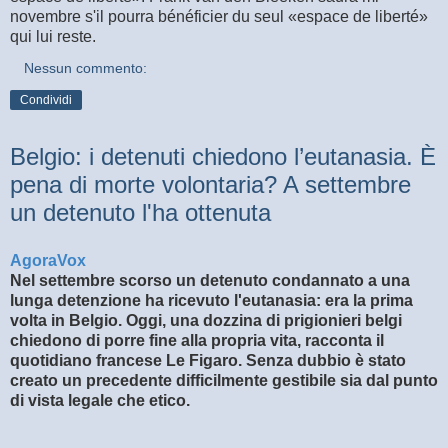
novembre s'il pourra bénéficier du seul «espace de liberté»
qui lui reste.
Nessun commento:
Condividi
Belgio: i detenuti chiedono l’eutanasia. È
pena di morte volontaria? A settembre
un detenuto l'ha ottenuta
AgoraVox
Nel settembre scorso un detenuto condannato a una
lunga detenzione ha ricevuto l'eutanasia: era la prima
volta in Belgio. Oggi, una dozzina di prigionieri belgi
chiedono di porre fine alla propria vita, racconta il
quotidiano francese Le Figaro. Senza dubbio è stato
creato un precedente difficilmente gestibile sia dal punto
di vista legale che etico.