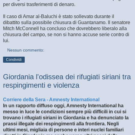
per diversi trasferimenti di denaro.
Il caso di Amar al-Baluchi è stato sollevato durante il
dibattito sulla possibile chiusura di Guantanamo. Il senatore
Mitch McConnell ha concluso che dovrebbero liberalo alla
chiusura del campo, se non si hanno accuse serie contro di
lui.
Nessun commento:
Condividi
Giordania l'odissea dei rifugiati siriani tra
respingimenti e violenza
Corriere della Sera - Amnesty International
In un rapporto diffuso oggi, Amnesty International ha
messo in luce le condizioni sempre più difficili in cui si
trovano i rifugiati siriani in Giordania e ha denunciato la
prassi illegale dei respingimenti alla frontiera. Negli
ultimi mesi, migliaia di persone e interi nuclei familiari