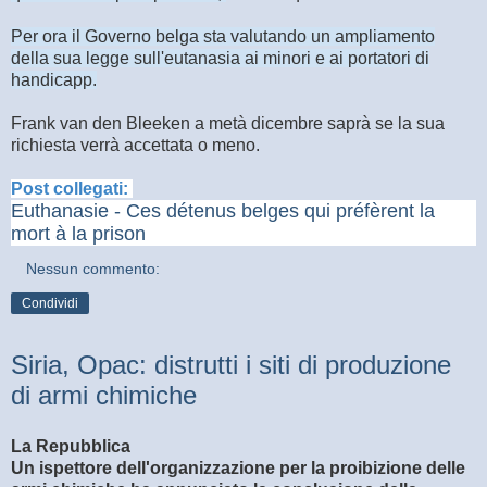
Per ora il Governo belga sta valutando un ampliamento
della sua legge sull'eutanasia ai minori e ai portatori di
handicapp.
Frank van den Bleeken a metà dicembre saprà se la sua
richiesta verrà accettata o meno.
Post collegati:
Euthanasie - Ces détenus belges qui préfèrent la
mort à la prison
Nessun commento:
Condividi
Siria, Opac: distrutti i siti di produzione
di armi chimiche
La Repubblica
Un ispettore dell'organizzazione per la proibizione delle