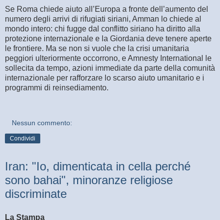
Se Roma chiede aiuto all’Europa a fronte dell’aumento del
numero degli arrivi di rifugiati siriani, Amman lo chiede al
mondo intero: chi fugge dal conflitto siriano ha diritto alla
protezione internazionale e la Giordania deve tenere aperte
le frontiere. Ma se non si vuole che la crisi umanitaria
peggiori ulteriormente occorrono, e Amnesty International le
sollecita da tempo, azioni immediate da parte della comunità
internazionale per rafforzare lo scarso aiuto umanitario e i
programmi di reinsediamento.
Nessun commento:
Condividi
Iran: "Io, dimenticata in cella perché
sono bahai", minoranze religiose
discriminate
La Stampa