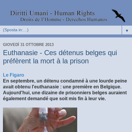
▼
GIOVEDÌ 31 OTTOBRE 2013
Euthanasie - Ces détenus belges qui
préfèrent la mort à la prison
Le Figaro
En septembre, un détenu condamné à une lourde peine
avait obtenu l'euthanasie : une première en Belgique.
Aujourd'hui, une dizaine de prisonniers belges auraient
également demandé que soit mis fin à leur vie.