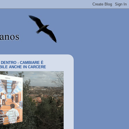
I DENTRO - CAMBIARE È
BILE ANCHE IN CARCERE