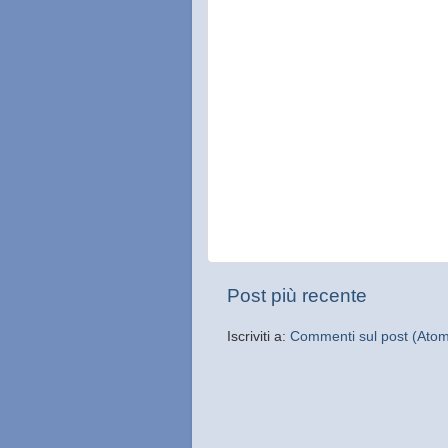
Post più recente
Iscriviti a:
Commenti sul post (Ato