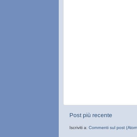
Post più recente
Iscriviti a:
Commenti sul post (Ato