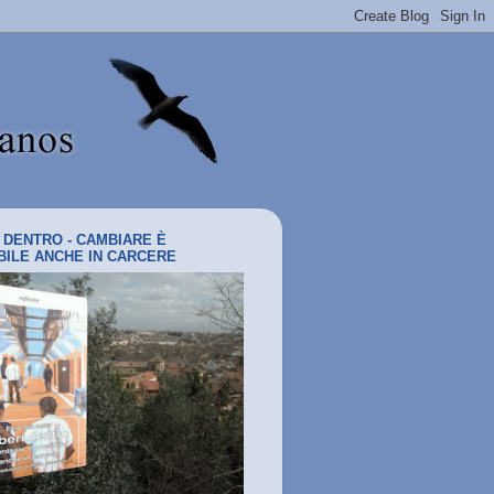
I DENTRO - CAMBIARE È
BILE ANCHE IN CARCERE