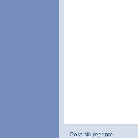
Post più recente