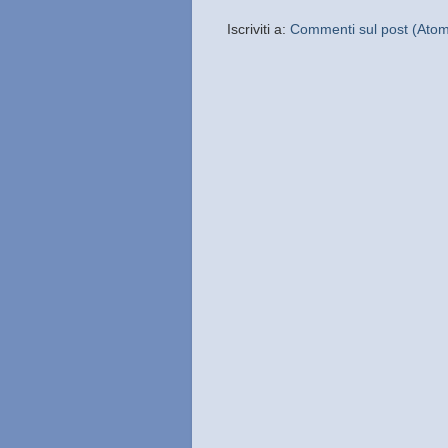
Iscriviti a:
Commenti sul post (Ato