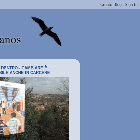
I DENTRO - CAMBIARE È
BILE ANCHE IN CARCERE