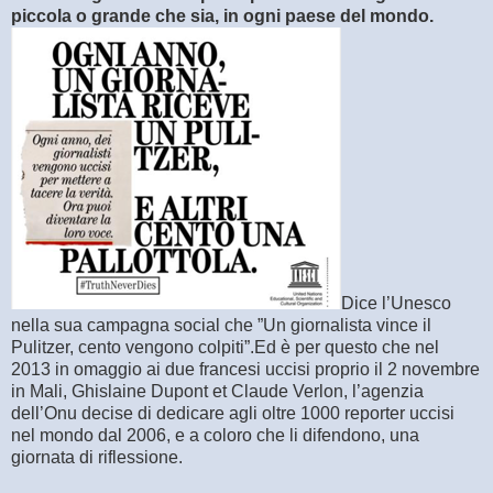
piccola o grande che sia, in ogni paese del mondo.
Dice l’Unesco
nella sua campagna social che ”Un giornalista vince il
Pulitzer, cento vengono colpiti”.Ed è per questo che nel
2013 in omaggio ai due francesi uccisi proprio il 2 novembre
in Mali, Ghislaine Dupont et Claude Verlon, l’agenzia
dell’Onu decise di dedicare agli oltre 1000 reporter uccisi
nel mondo dal 2006, e a coloro che li difendono, una
giornata di riflessione.