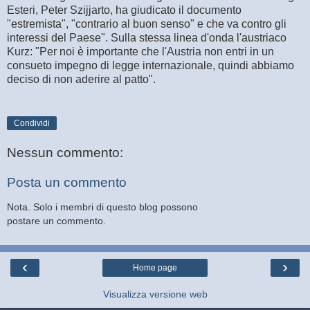
Esteri, Peter Szijjarto, ha giudicato il documento
"estremista", "contrario al buon senso" e che va contro gli
interessi del Paese". Sulla stessa linea d'onda l'austriaco
Kurz: "Per noi è importante che l'Austria non entri in un
consueto impegno di legge internazionale, quindi abbiamo
deciso di non aderire al patto".
Condividi
Nessun commento:
Posta un commento
Nota. Solo i membri di questo blog possono
postare un commento.
‹
›
Home page
Visualizza versione web