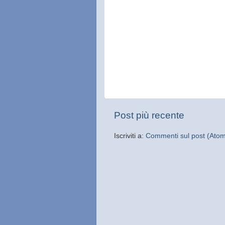
Post più recente
Iscriviti a:
Commenti sul post (Ato