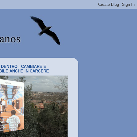
I DENTRO - CAMBIARE È
BILE ANCHE IN CARCERE