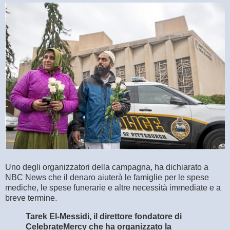
Uno degli organizzatori della campagna, ha dichiarato a
NBC News che il denaro aiuterà le famiglie per le spese
mediche, le spese funerarie e altre necessità immediate e a
breve termine.
Tarek El-Messidi, il direttore fondatore di
CelebrateMercy che ha organizzato la