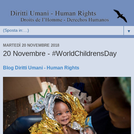
▼
MARTEDÌ 20 NOVEMBRE 2018
20 Novembre - #WorldChildrensDay
Blog Diritti Umani - Human Rights