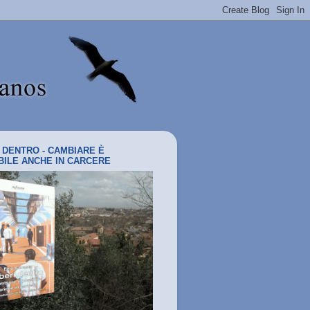
I DENTRO - CAMBIARE È
BILE ANCHE IN CARCERE