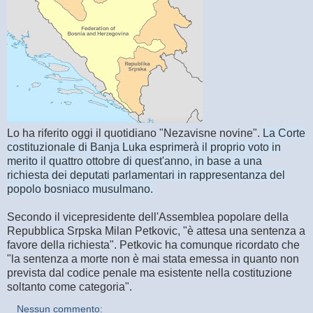
Lo ha riferito oggi il quotidiano "Nezavisne novine".
La Corte
costituzionale di Banja Luka esprimerà il proprio voto in
merito il quattro ottobre di quest'anno, in base a una
richiesta dei deputati parlamentari in rappresentanza del
popolo bosniaco musulmano.
Secondo il vicepresidente dell'Assemblea popolare della
Repubblica Srpska Milan Petkovic, "è attesa una sentenza a
favore della richiesta". Petkovic ha comunque ricordato che
"la sentenza a morte non è mai stata emessa in quanto non
prevista dal codice penale ma esistente nella costituzione
soltanto come categoria".
Nessun commento: