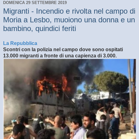
DOMENICA 29 SETTEMBRE 2019
Migranti - Incendio e rivolta nel campo di
Moria a Lesbo, muoiono una donna e un
bambino, quindici feriti
La Repubblica
Scontri con la polizia nel campo dove sono ospitati
13.000 migranti a fronte di una capienza di 3.000.