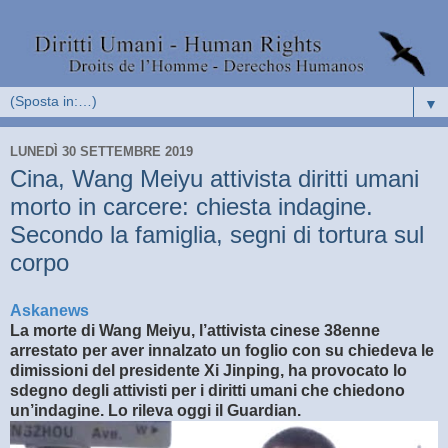
▼
LUNEDÌ 30 SETTEMBRE 2019
Cina, Wang Meiyu attivista diritti umani
morto in carcere: chiesta indagine.
Secondo la famiglia, segni di tortura sul
corpo
Askanews
La morte di Wang Meiyu, l’attivista cinese 38enne
arrestato per aver innalzato un foglio con su chiedeva le
dimissioni del presidente Xi Jinping, ha provocato lo
sdegno degli attivisti per i diritti umani che chiedono
un’indagine. Lo rileva oggi il Guardian.