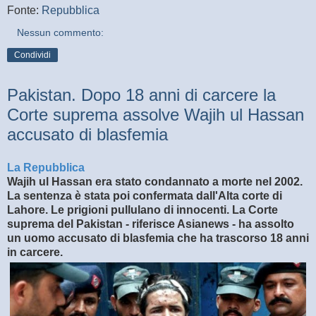
Fonte:
Repubblica
Nessun commento:
Condividi
Pakistan. Dopo 18 anni di carcere la
Corte suprema assolve Wajih ul Hassan
accusato di blasfemia
La Repubblica
Wajih ul Hassan era stato condannato a morte nel 2002.
La sentenza è stata poi confermata dall'Alta corte di
Lahore. Le prigioni pullulano di innocenti. La Corte
suprema del Pakistan - riferisce Asianews - ha assolto
un uomo accusato di blasfemia che ha trascorso 18 anni
in carcere.