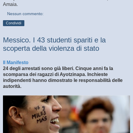
Amaia.
Nessun commento:
Condividi
Messico. I 43 studenti spariti e la
scoperta della violenza di stato
Il Manifesto
24 degli arrestati sono già liberi. Cinque anni fa la
scomparsa dei ragazzi di Ayotzinapa. Inchieste
indipendenti hanno dimostrato le responsabilità delle
autorità.