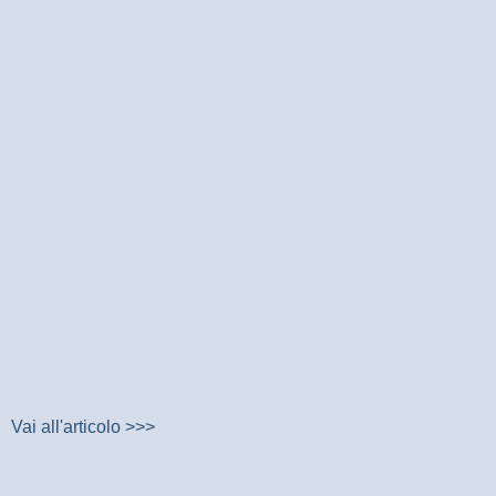
Vai all'articolo >>>