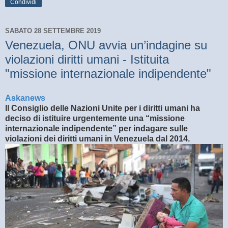
Condividi
SABATO 28 SETTEMBRE 2019
Venezuela, ONU avvia un’indagine su
violazioni diritti umani - Istituita
"missione internazionale indipendente"
Askanews
Il Consiglio delle Nazioni Unite per i diritti umani ha
deciso di istituire urgentemente una “missione
internazionale indipendente” per indagare sulle
violazioni dei diritti umani in Venezuela dal 2014.