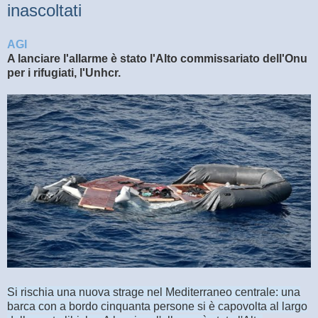
inascoltati
AGI
A lanciare l'allarme è stato l'Alto commissariato dell'Onu
per i rifugiati, l'Unhcr.
Si rischia una nuova strage nel Mediterraneo centrale: una
barca con a bordo cinquanta persone si è capovolta al largo