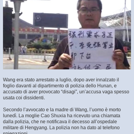
Wang era stato arrestato a luglio, dopo aver innalzato il
foglio davanti al dipartimento di polizia dello Hunan, e
accusato di aver provocato “disagi”, un’accusa vaga spesso
usata coi dissidenti.
Secondo l’avvocato e la madre di Wang, l’uomo è morto
lunedì. La moglie Cao Shuxia ha ricevuto una chiamata
dalla polizia, che ne notificava il decesso all’ospedale
militare di Hengyang. La polizia non ha dato al telefono
spiegazioni.