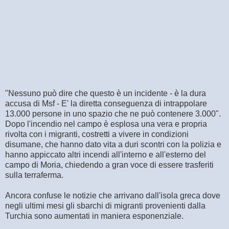
"Nessuno può dire che questo è un incidente - è la dura
accusa di Msf - E' la diretta conseguenza di intrappolare
13.000 persone in uno spazio che ne può contenere 3.000".
Dopo l'incendio nel campo è esplosa una vera e propria
rivolta con i migranti, costretti a vivere in condizioni
disumane, che hanno dato vita a duri scontri con la polizia e
hanno appiccato altri incendi all'interno e all'esterno del
campo di Moria, chiedendo a gran voce di essere trasferiti
sulla terraferma.
Ancora confuse le notizie che arrivano dall'isola greca dove
negli ultimi mesi gli sbarchi di migranti provenienti dalla
Turchia sono aumentati in maniera esponenziale.