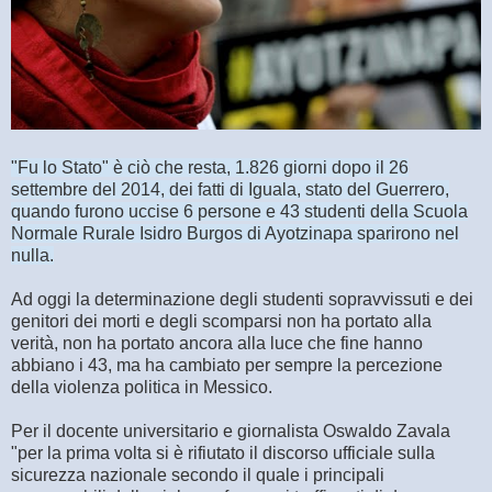
"Fu lo Stato" è ciò che resta, 1.826 giorni dopo il 26
settembre del 2014, dei fatti di Iguala, stato del Guerrero,
quando furono uccise 6 persone e 43 studenti della Scuola
Normale Rurale Isidro Burgos di Ayotzinapa sparirono nel
nulla.
Ad oggi la determinazione degli studenti sopravvissuti e dei
genitori dei morti e degli scomparsi non ha portato alla
verità, non ha portato ancora alla luce che fine hanno
abbiano i 43, ma ha cambiato per sempre la percezione
della violenza politica in Messico.
Per il docente universitario e giornalista Oswaldo Zavala
"per la prima volta si è rifiutato il discorso ufficiale sulla
sicurezza nazionale secondo il quale i principali