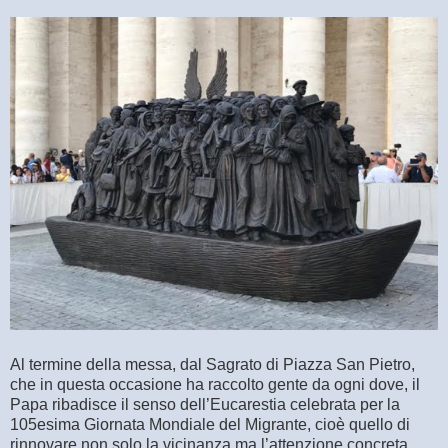
Al termine della messa, dal Sagrato di Piazza San Pietro,
che in questa occasione ha raccolto gente da ogni dove, il
Papa ribadisce il senso dell’Eucarestia celebrata per la
105esima Giornata Mondiale del Migrante, cioè quello di
rinnovare non solo la vicinanza ma l’attenzione concreta