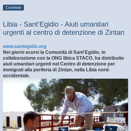
Condividi
Libia - Sant'Egidio - Aiuti umanitari
urgenti al centro di detenzione di Zintan
www.santegidio.org
Nei giorni scorsi la Comunità di Sant'Egidio, in
collaborazione con la ONG libica STACO, ha distribuito
aiuti umanitari urgenti nel Centro di detenzione per
immigrati alla periferia di Zintan, nella Libia nord-
occidentale.