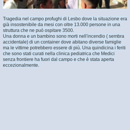
Tragedia nel campo profughi di Lesbo dove la situazione era
già insostenibile da mesi con oltre 13.000 persone in una
struttura che ne può ospitare 3500.
Una donna e un bambino sono morti nell'incendio ( sembra
accidentale) di un container dove abitano diverse famiglie
ma le vittime potrebbero essere di più. Una quindicina i feriti
che sono stati curati nella clinica pediatrica che Medici
senza frontiere ha fuori dal campo e che è stata aperta
eccezionalmente.