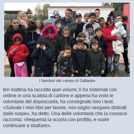
I bambini del campo di Gallarate
Ieri mattina ha raccolto quei volumi, li ha sistemati con
ordine in una scatola di cartone e appena ha visto le
volontarie del doposcuola, ha consegnato loro i testi.
«Salvate i miei libri per favore, non voglio vengano distrutti
dalle ruspe», ha detto. Una delle volontarie che la conosce
racconta: «frequenta la scuola con profitto, e vuole
continuare a studiare».