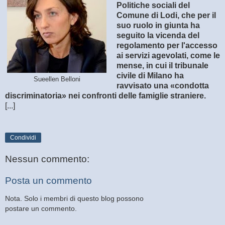
Politiche sociali del
Comune di Lodi, che per il
suo ruolo in giunta ha
seguito la vicenda del
regolamento per l'accesso
ai servizi agevolati, come le
mense, in cui il tribunale
civile di Milano ha
Sueellen Belloni
ravvisato una «condotta
discriminatoria» nei confronti delle famiglie straniere.
[...]
Condividi
Nessun commento:
Posta un commento
Nota. Solo i membri di questo blog possono
postare un commento.