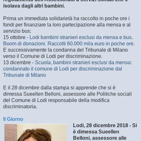
isolava dagli altri bambini.
Prima un immediata solidarietà ha raccolto in poche ore i
fondi per finanziare la loro partecipazione alla mensa e al
servizio bus:
15 ottobre -
Lodi bambini stranieri esclusi da mensa e bus.
Boom di donazioni. Raccolti 60.000 mila euro in poche ore.
E successivamente la condanna del Tribunale di Milano
verso il Comune di Lodi per discriminazione.
13 dicembre -
Scuola, bambini stranieri esclusi da mensa:
condannato il comune di Lodi per discriminazione dal
Tribunale di Milano
E il 28 dicembre dalla stampa si apprende che si è
dimessa
Sueellen Belloni, assessore alle Politiche sociali
del Comune di Lodi responsabile della modifica
discriminatoria.
Il Giorno
Lodi, 28 dicembre 2018 - Si
è dimessa Sueellen
Belloni, assessore alle