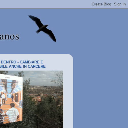
I DENTRO - CAMBIARE È
BILE ANCHE IN CARCERE