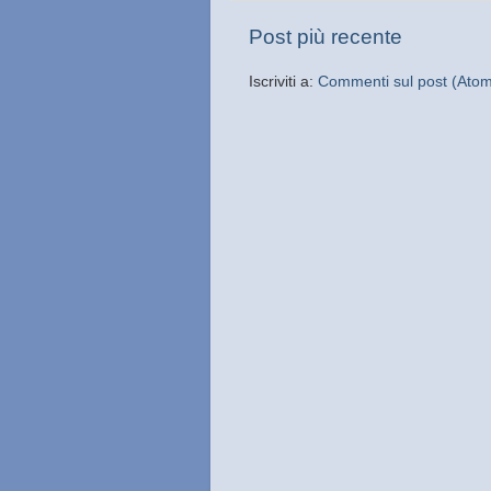
Post più recente
Iscriviti a:
Commenti sul post (Ato