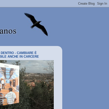
I DENTRO - CAMBIARE È
BILE ANCHE IN CARCERE