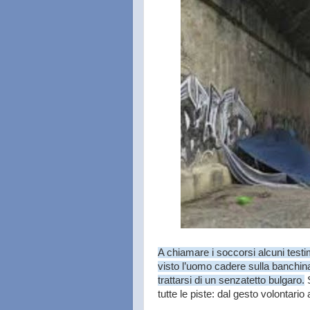
A chiamare i soccorsi alcuni testi
visto l’uomo cadere sulla banchina
trattarsi di un senzatetto bulgaro.
S
tutte le piste: dal gesto volontario 