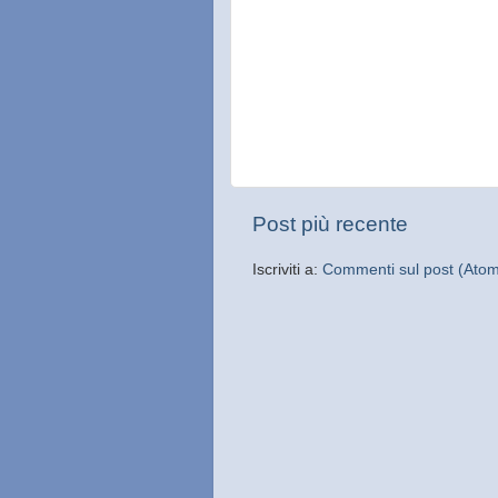
Post più recente
Iscriviti a:
Commenti sul post (Ato