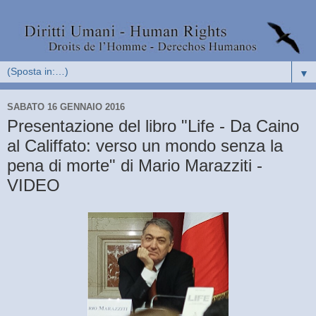
▼
SABATO 16 GENNAIO 2016
Presentazione del libro "Life - Da Caino
al Califfato: verso un mondo senza la
pena di morte" di Mario Marazziti -
VIDEO