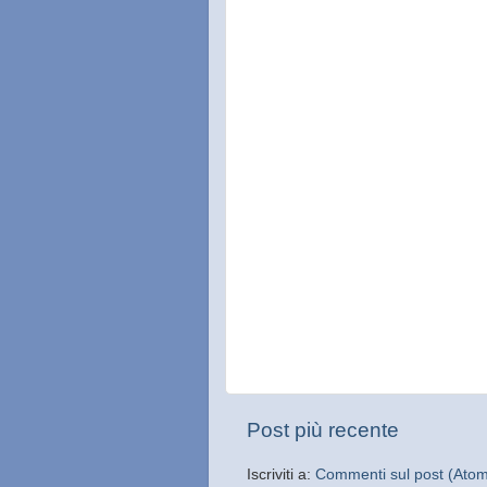
Post più recente
Iscriviti a:
Commenti sul post (Ato