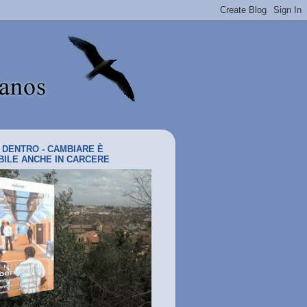
I DENTRO - CAMBIARE È
BILE ANCHE IN CARCERE