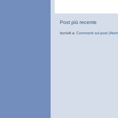
Post più recente
Iscriviti a:
Commenti sul post (Ato