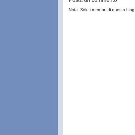
Nota. Solo i membri di questo bl