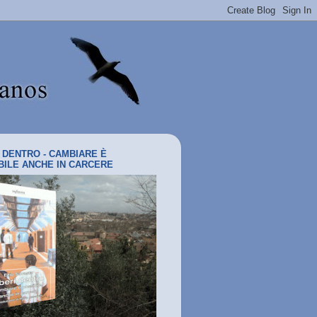
I DENTRO - CAMBIARE È
BILE ANCHE IN CARCERE