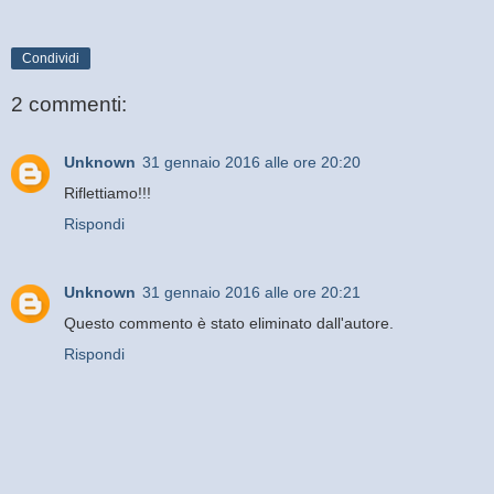
Condividi
2 commenti:
Unknown
31 gennaio 2016 alle ore 20:20
Riflettiamo!!!
Rispondi
Unknown
31 gennaio 2016 alle ore 20:21
Questo commento è stato eliminato dall'autore.
Rispondi