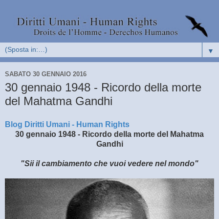
▼
SABATO 30 GENNAIO 2016
30 gennaio 1948 - Ricordo della morte
del Mahatma Gandhi
Blog Diritti Umani - Human Rights
30 gennaio 1948 - Ricordo della morte del Mahatma
Gandhi
"Sii il cambiamento che vuoi vedere nel mondo"