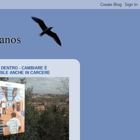
I DENTRO - CAMBIARE È
BILE ANCHE IN CARCERE