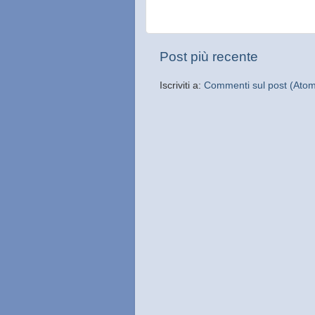
Post più recente
Iscriviti a:
Commenti sul post (Ato