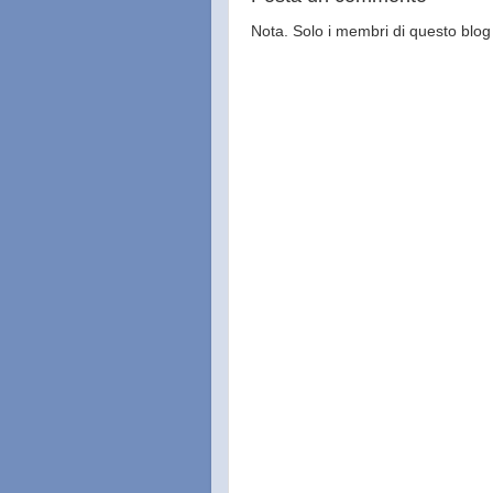
Nota. Solo i membri di questo bl