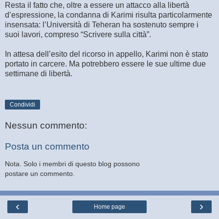
Resta il fatto che, oltre a essere un attacco alla libertà
d’espressione, la condanna di Karimi risulta particolarmente
insensata: l’Università di Teheran ha sostenuto sempre i
suoi lavori, compreso “Scrivere sulla città”.
In attesa dell’esito del ricorso in appello, Karimi non è stato
portato in carcere. Ma potrebbero essere le sue ultime due
settimane di libertà.
Condividi
Nessun commento:
Posta un commento
Nota. Solo i membri di questo blog possono
postare un commento.
‹
›
Home page