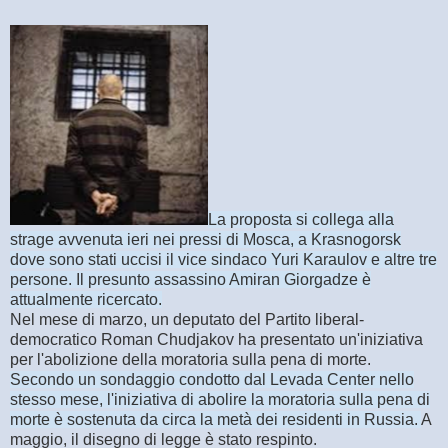
La proposta si collega alla
strage avvenuta ieri nei pressi di Mosca, a Krasnogorsk
dove sono stati uccisi il vice sindaco Yuri Karaulov e altre tre
persone. Il presunto assassino Amiran Giorgadze è
attualmente ricercato.
Nel mese di marzo, un deputato del Partito liberal-
democratico Roman Chudjakov ha presentato un'iniziativa
per l'abolizione della moratoria sulla pena di morte.
Secondo un sondaggio condotto dal Levada Center nello
stesso mese, l'iniziativa di abolire la moratoria sulla pena di
morte è sostenuta da circa la metà dei residenti in Russia.
A
maggio, il disegno di legge è stato respinto.