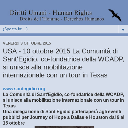
▼
VENERDÌ 9 OTTOBRE 2015
USA - 10 ottobre 2015 La Comunità di
Sant'Egidio, co-fondatrice della WCADP,
si unisce alla mobilitazione
internazionale con un tour in Texas
www.santegidio.org
La Comunità di Sant'Egidio, co-fondatrice della WCADP,
si unisce alla mobilitazione internazionale con un tour in
Texas
Una delegazione di Sant'Egidio parterciperà agli eventi
pubblici per Journey of Hope a Dallas e Houston dal 9 al
15 ottobre