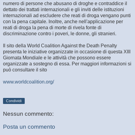
numero di persone che abusano di droghe e contraddice il
dettato dei trattati internazionali e gli inviti delle istituzioni
internazionali ad escludere che reati di droga vengano punti
con la pena capitale. Inoltre, anche nell'applicazione per
reati di droga la pena di morte di rivela fonte di
discriminazione contro i poveri, le donne, gli stranieri.
Il sito della World Coalition Against the Death Penalty
presenta le iniziative organizzate in occasione di questa XIII
Giornata Mondiale e le attività che possono essere
organizzate a sostegno di essa. Per maggiori informazioni si
può consultare il sito
www.worldcoalition.org/
Condividi
Nessun commento:
Posta un commento