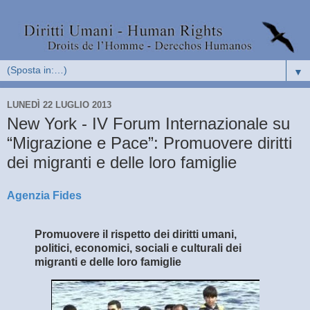
▼
LUNEDÌ 22 LUGLIO 2013
New York - IV Forum Internazionale su
“Migrazione e Pace”: Promuovere diritti
dei migranti e delle loro famiglie
Agenzia Fides
Promuovere il rispetto dei diritti umani,
politici, economici, sociali e culturali dei
migranti e delle loro famiglie