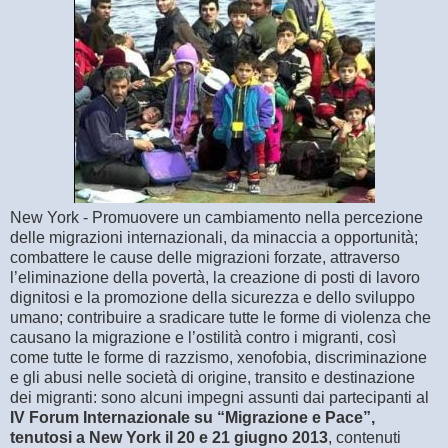
New York - Promuovere un cambiamento nella percezione
delle migrazioni internazionali, da minaccia a opportunità;
combattere le cause delle migrazioni forzate, attraverso
l’eliminazione della povertà, la creazione di posti di lavoro
dignitosi e la promozione della sicurezza e dello sviluppo
umano; contribuire a sradicare tutte le forme di violenza che
causano la migrazione e l’ostilità contro i migranti, così
come tutte le forme di razzismo, xenofobia, discriminazione
e gli abusi nelle società di origine, transito e destinazione
dei migranti: sono alcuni impegni assunti dai partecipanti al
IV Forum Internazionale su “Migrazione e Pace”,
tenutosi a New York il 20 e 21 giugno 2013
, contenuti