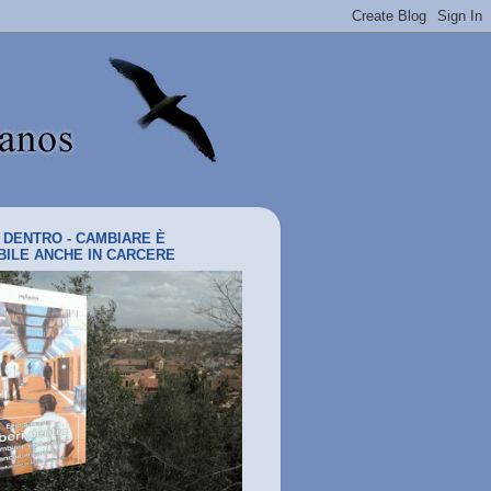
I DENTRO - CAMBIARE È
BILE ANCHE IN CARCERE