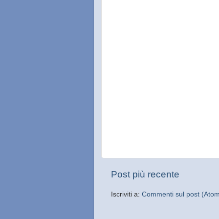
Post più recente
Iscriviti a:
Commenti sul post (Ato