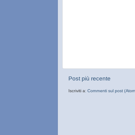
Post più recente
Iscriviti a:
Commenti sul post (Ato