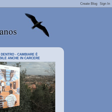
I DENTRO - CAMBIARE È
BILE ANCHE IN CARCERE