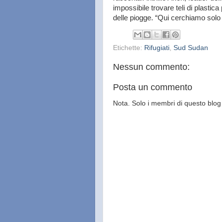
impossibile trovare teli di plastica
delle piogge. “Qui cerchiamo solo 
Etichette:
Rifugiati
,
Sud Sudan
Nessun commento:
Posta un commento
Nota. Solo i membri di questo bl