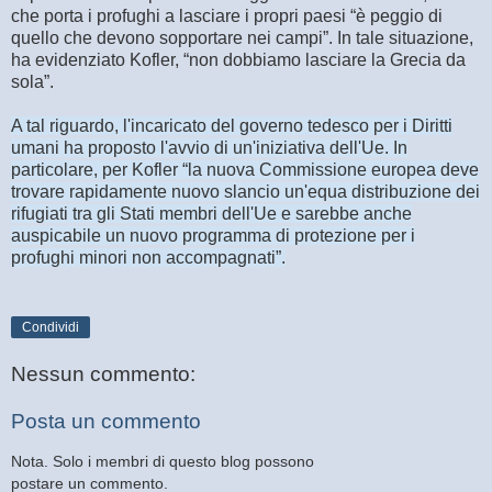
che porta i profughi a lasciare i propri paesi “è peggio di
quello che devono sopportare nei campi”. In tale situazione,
ha evidenziato Kofler, “non dobbiamo lasciare la Grecia da
sola”.
A tal riguardo, l'incaricato del governo tedesco per i Diritti
umani ha proposto l'avvio di un'iniziativa dell'Ue. In
particolare, per Kofler “la nuova Commissione europea deve
trovare rapidamente nuovo slancio un'equa distribuzione dei
rifugiati tra gli Stati membri dell'Ue e sarebbe anche
auspicabile un nuovo programma di protezione per i
profughi minori non accompagnati”.
Condividi
Nessun commento:
Posta un commento
Nota. Solo i membri di questo blog possono
postare un commento.