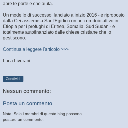
apre le porte e che aiuta.
Un modello di successo, lanciato a inizio 2016 - e riproposto
dalla Cei assieme a Sant'Egidio con un corridoio attivo in
Etiopia per i profughi di Eritrea, Somalia, Sud Sudan - e
totalmente autofinanziato dalle chiese cristiane che lo
gestiscono.
Continua a leggere l'articolo >>>
Luca Liverani
Condividi
Nessun commento:
Posta un commento
Nota. Solo i membri di questo blog possono
postare un commento.