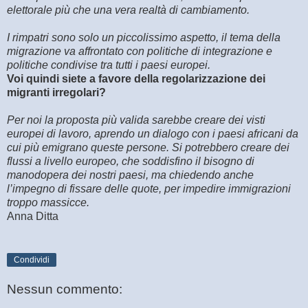
elettorale più che una vera realtà di cambiamento.
I rimpatri sono solo un piccolissimo aspetto, il tema della
migrazione va affrontato con politiche di integrazione e
politiche condivise tra tutti i paesi europei.
Voi quindi siete a favore della regolarizzazione dei
migranti irregolari?
Per noi la proposta più valida sarebbe creare dei visti
europei di lavoro, aprendo un dialogo con i paesi africani da
cui più emigrano queste persone. Si potrebbero creare dei
flussi a livello europeo, che soddisfino il bisogno di
manodopera dei nostri paesi, ma chiedendo anche
l’impegno di fissare delle quote, per impedire immigrazioni
troppo massicce.
Anna Ditta
Condividi
Nessun commento: