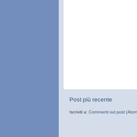
Post più recente
Iscriviti a:
Commenti sul post (Ato