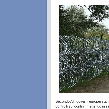
Secondo AI i governi europei stan
controlli sui confini, mettendo in s