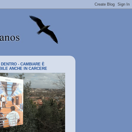
I DENTRO - CAMBIARE È
BILE ANCHE IN CARCERE