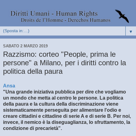
▼
SABATO 2 MARZO 2019
Razzismo: corteo "People, prima le
persone" a Milano, per i diritti contro la
politica della paura
Ansa
"Una grande iniziativa pubblica per dire che vogliamo
un mondo che metta al centro le persone. La politica
della paura e la cultura della discriminazione viene
sistematicamente perseguita per alimentare l'odio e
creare cittadini e cittadine di serie A e di serie B. Per noi,
invece, il nemico è la diseguaglianza, lo sfruttamento, la
condizione di precarietà".