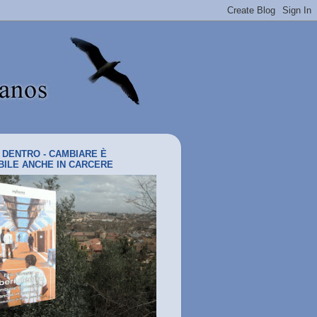
I DENTRO - CAMBIARE È
BILE ANCHE IN CARCERE