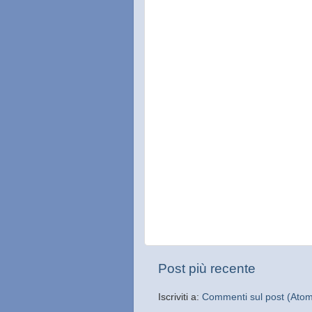
Post più recente
Iscriviti a:
Commenti sul post (Ato