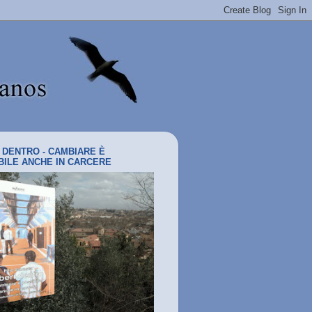
I DENTRO - CAMBIARE È
BILE ANCHE IN CARCERE