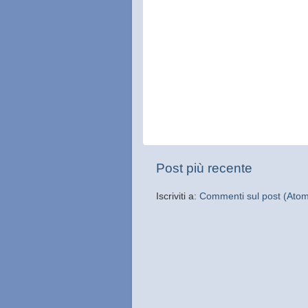
Post più recente
Iscriviti a:
Commenti sul post (Ato