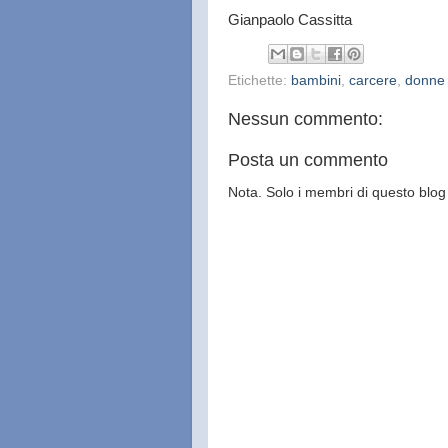
Gianpaolo Cassitta
Etichette:
bambini
,
carcere
,
donne
Nessun commento:
Posta un commento
Nota. Solo i membri di questo bl