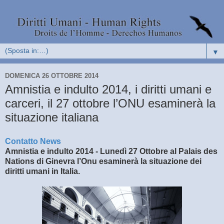
▼
DOMENICA 26 OTTOBRE 2014
Amnistia e indulto 2014, i diritti umani e
carceri, il 27 ottobre l’ONU esaminerà la
situazione italiana
Contatto News
Amnistia e indulto 2014 - Lunedì 27 Ottobre al Palais des
Nations di Ginevra l’Onu esaminerà la situazione dei
diritti umani in Italia.