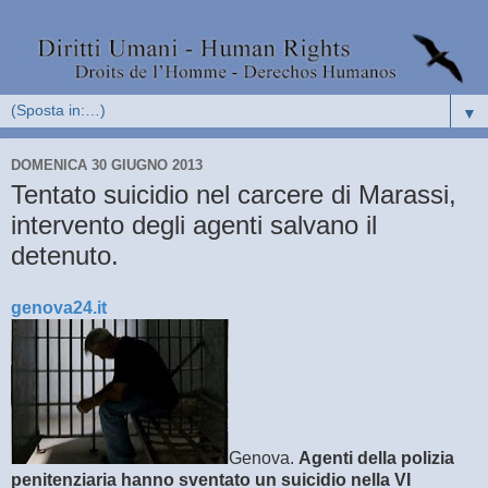
▼
DOMENICA 30 GIUGNO 2013
Tentato suicidio nel carcere di Marassi,
intervento degli agenti salvano il
detenuto.
genova24.it
Genova.
Agenti della polizia
penitenziaria hanno sventato un suicidio nella VI