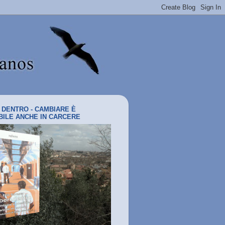
I DENTRO - CAMBIARE È
BILE ANCHE IN CARCERE