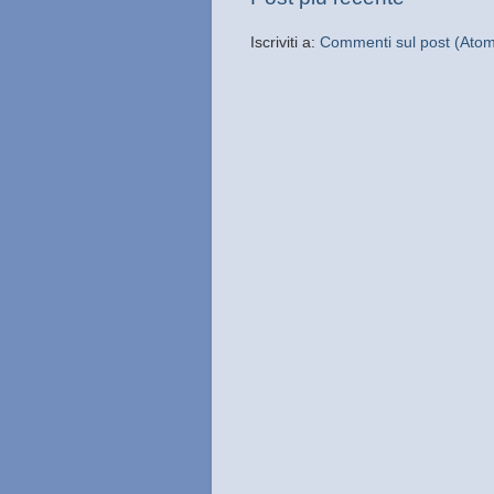
Iscriviti a:
Commenti sul post (Ato