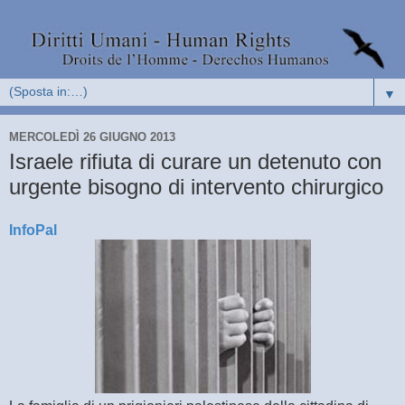
▼
MERCOLEDÌ 26 GIUGNO 2013
Israele rifiuta di curare un detenuto con
urgente bisogno di intervento chirurgico
InfoPal