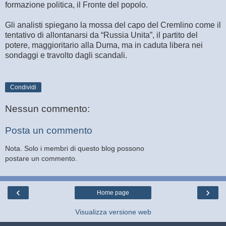
formazione politica, il Fronte del popolo.
Gli analisti spiegano la mossa del capo del Cremlino come il
tentativo di allontanarsi da “Russia Unita”, il partito del
potere, maggioritario alla Duma, ma in caduta libera nei
sondaggi e travolto dagli scandali.
Condividi
Nessun commento:
Posta un commento
Nota. Solo i membri di questo blog possono
postare un commento.
‹
›
Home page
Visualizza versione web