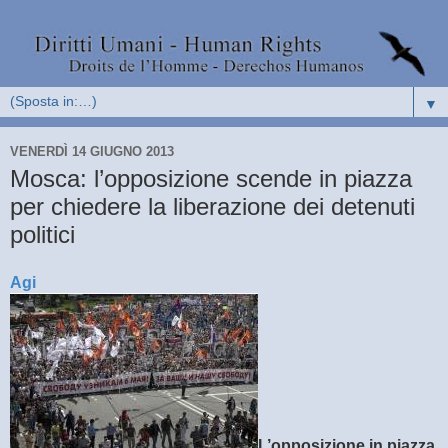
▼
VENERDÌ 14 GIUGNO 2013
Mosca: l’opposizione scende in piazza
per chiedere la liberazione dei detenuti
politici
Agi
L’opposizione in piazza