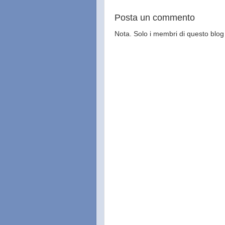
Posta un commento
Nota. Solo i membri di questo bl