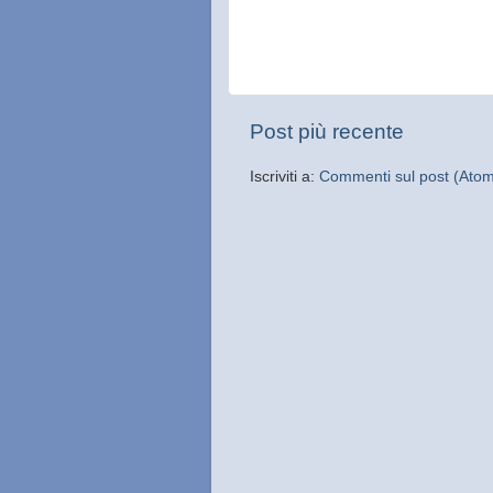
Post più recente
Iscriviti a:
Commenti sul post (Ato