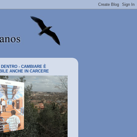
I DENTRO - CAMBIARE È
BILE ANCHE IN CARCERE