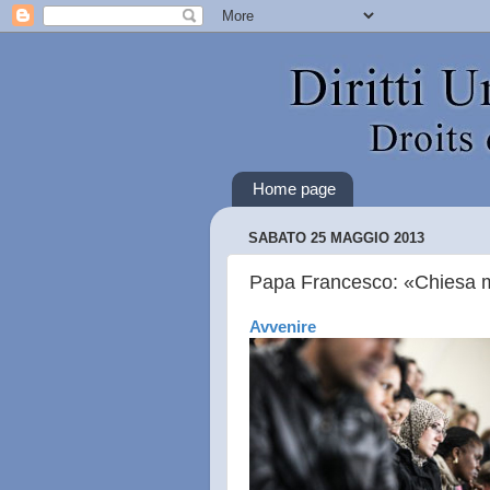
Home page
SABATO 25 MAGGIO 2013
Papa Francesco: «Chiesa mad
Avvenire