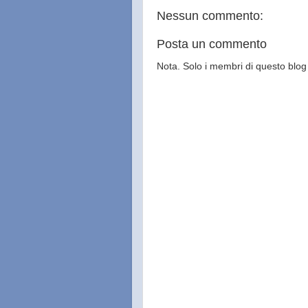
Nessun commento:
Posta un commento
Nota. Solo i membri di questo bl