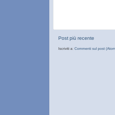
Post più recente
Iscriviti a:
Commenti sul post (Ato