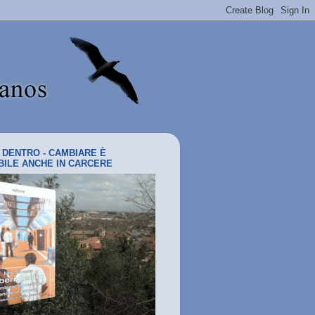
I DENTRO - CAMBIARE È
BILE ANCHE IN CARCERE