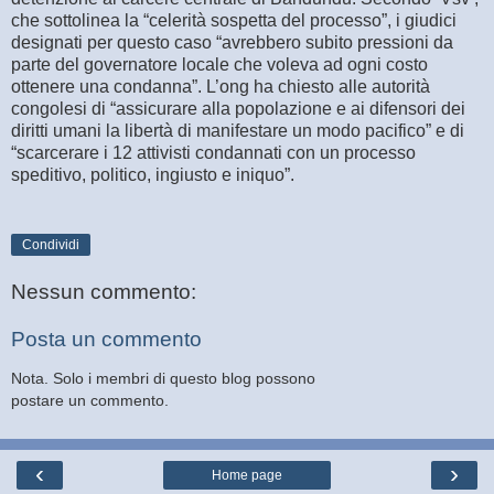
che sottolinea la “celerità sospetta del processo”, i giudici
designati per questo caso “avrebbero subito pressioni da
parte del governatore locale che voleva ad ogni costo
ottenere una condanna”. L’ong ha chiesto alle autorità
congolesi di “assicurare alla popolazione e ai difensori dei
diritti umani la libertà di manifestare un modo pacifico” e di
“scarcerare i 12 attivisti condannati con un processo
speditivo, politico, ingiusto e iniquo”.
Condividi
Nessun commento:
Posta un commento
Nota. Solo i membri di questo blog possono
postare un commento.
‹
›
Home page