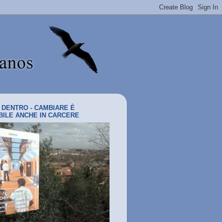
I DENTRO - CAMBIARE È
BILE ANCHE IN CARCERE