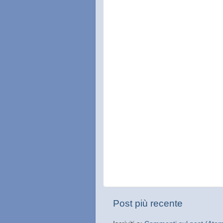
Post più recente