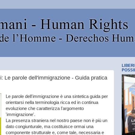
LIBER
POSSI
 Le parole dell'immigrazione - Guida pratica
Le parole dell'immigrazione è una sintetica guida per
orientarsi nella terminologia ricca ed in continua
evoluzione che caratterizza l'argomento
'immigrazione'.
La presenza straniera nel nostro paese non è più un
dato congiunturale, ma costituisce ormai una
componente strutturale e, come tale, necessaria e