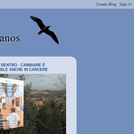
I DENTRO - CAMBIARE È
BILE ANCHE IN CARCERE