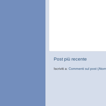
Post più recente
Iscriviti a:
Commenti sul post (Ato