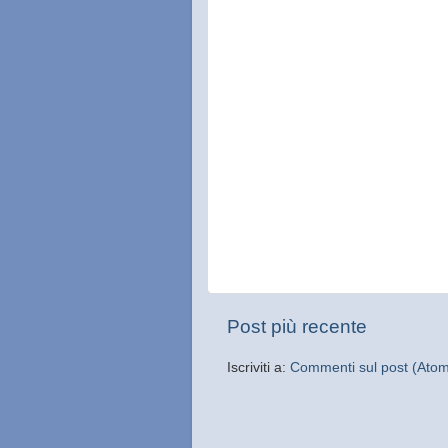
Post più recente
Iscriviti a:
Commenti sul post (Ato