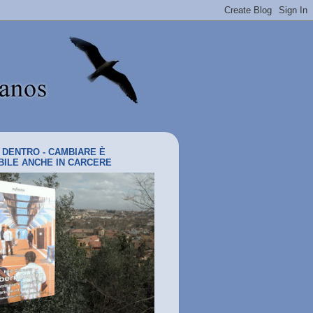
I DENTRO - CAMBIARE È
BILE ANCHE IN CARCERE