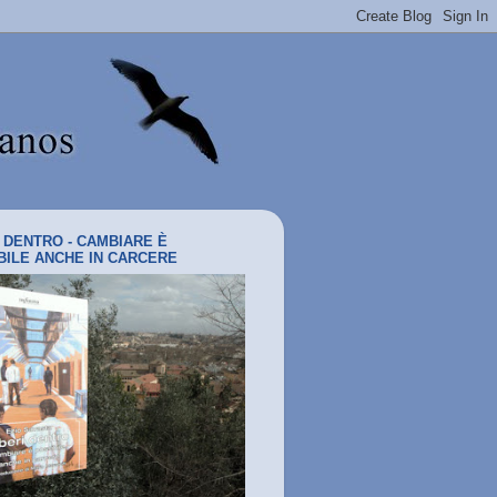
I DENTRO - CAMBIARE È
BILE ANCHE IN CARCERE