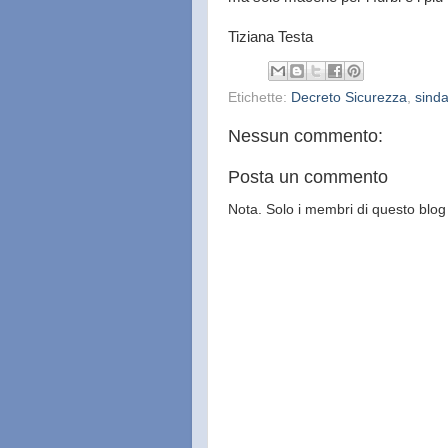
Tiziana Testa
Etichette:
Decreto Sicurezza
,
sinda
Nessun commento:
Posta un commento
Nota. Solo i membri di questo bl