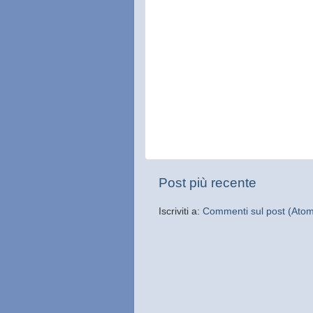
Post più recente
Iscriviti a:
Commenti sul post (Ato