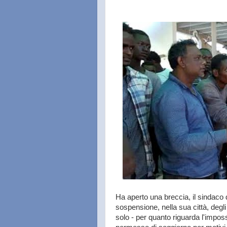
Ha aperto una breccia, il sindaco
sospensione, nella sua città, degli
solo - per quanto riguarda l'impossi